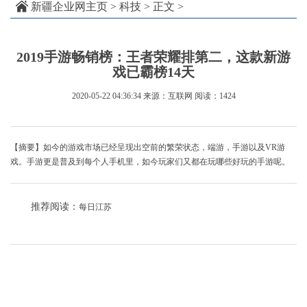
新疆企业网主页
>
科技
> 正文 >
2019手游畅销榜：王者荣耀排第二，这款新游
戏已霸榜14天
2020-05-22 04:36:34
来源：互联网
阅读：1424
【摘要】如今的游戏市场已经呈现出空前的繁荣状态，端游，手游以及VR游
戏。手游更是普及到每个人手机里，如今玩家们又都在玩哪些好玩的手游呢。
推荐阅读：
每日江苏