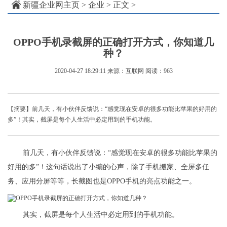
新疆企业网主页
>
企业
> 正文 >
OPPO手机录截屏的正确打开方式，你知道几
种？
2020-04-27 18:29:11
来源：互联网
阅读：963
【摘要】前几天，有小伙伴反馈说：“感觉现在安卓的很多功能比苹果的好用的
多”！其实，截屏是每个人生活中必定用到的手机功能。
前几天，有小伙伴反馈说：“感觉现在安卓的很多功能比苹果的
好用的多”！这句话说出了小编的心声，除了手机搬家、全屏多任
务、应用分屏等等，长截图也是OPPO手机的亮点功能之一。
其实，截屏是每个人生活中必定用到的手机功能。