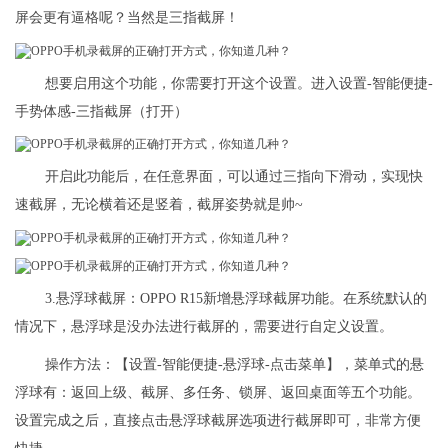
屏会更有逼格呢？当然是三指截屏！
想要启用这个功能，你需要打开这个设置。进入设置-智能便捷-
手势体感-三指截屏（打开）
开启此功能后，在任意界面，可以通过三指向下滑动，实现快
速截屏，无论横着还是竖着，截屏姿势就是帅~
3.悬浮球截屏：OPPO R15新增悬浮球截屏功能。在系统默认的
情况下，悬浮球是没办法进行截屏的，需要进行自定义设置。
操作方法：【设置-智能便捷-悬浮球-点击菜单】，菜单式的悬
浮球有：返回上级、截屏、多任务、锁屏、返回桌面等五个功能。
设置完成之后，直接点击悬浮球截屏选项进行截屏即可，非常方便