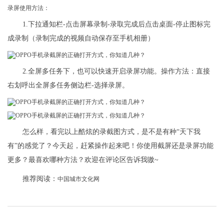
录屏使用方法：
1.下拉通知栏-点击屏幕录制-录取完成后点击桌面-停止图标完
成录制（录制完成的视频自动保存至手机相册）
2.全屏多任务下，也可以快速开启录屏功能。操作方法：直接
右划呼出全屏多任务侧边栏-选择录屏。
怎么样，看完以上酷炫的录截图方式，是不是有种“天下我
有”的感觉了？今天起，赶紧操作起来吧！你使用截屏还是录屏功能
更多？最喜欢哪种方法？欢迎在评论区告诉我嗷~
推荐阅读：
中国城市文化网