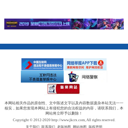
本网站相关作品的原创性、文中陈述文字以及内容数据庞杂本站无法一一
核实，如果您发现本网站上有侵犯您的合法权益的内容，请联系我们，本
网站将立即予以删除！
Copyright © 2012-2020 http://www.jkcrx.com, All rights reserved.
|
|
|
|
关于我们
联系我们
老版地图
网站地图
版权声明