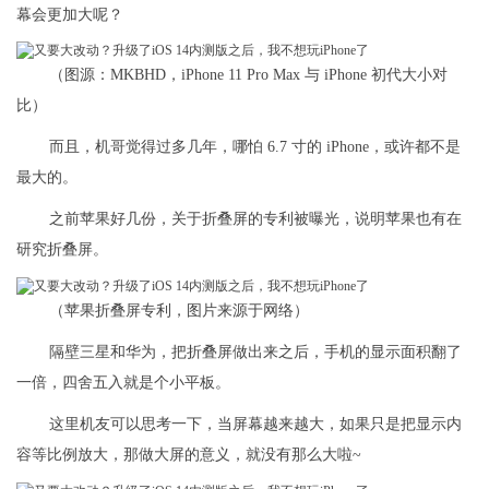
幕会更加大呢？
（图源：MKBHD，iPhone 11 Pro Max 与 iPhone 初代大小对
比）
而且，机哥觉得过多几年，哪怕 6.7 寸的 iPhone，或许都不是
最大的。
之前苹果好几份，关于折叠屏的专利被曝光，说明苹果也有在
研究折叠屏。
（苹果折叠屏专利，图片来源于网络）
隔壁三星和华为，把折叠屏做出来之后，手机的显示面积翻了
一倍，四舍五入就是个小平板。
这里机友可以思考一下，当屏幕越来越大，如果只是把显示内
容等比例放大，那做大屏的意义，就没有那么大啦~