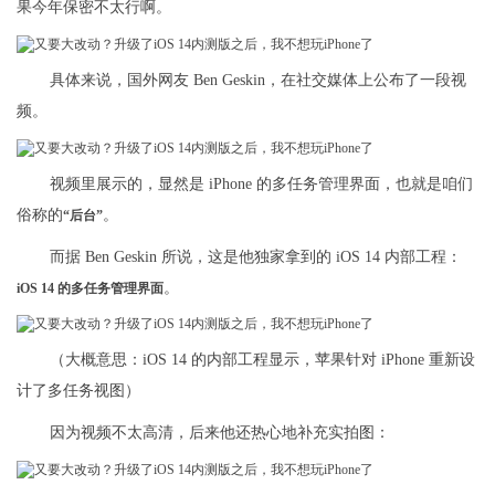
果今年保密不太行啊。
具体来说，国外网友 Ben Geskin，在社交媒体上公布了一段视
频。
视频里展示的，显然是 iPhone 的多任务管理界面，也就是咱们
俗称的
。
“后台”
而据 Ben Geskin 所说，这是他独家拿到的 iOS 14 内部工程：
。
iOS 14 的多任务管理界面
（大概意思：iOS 14 的内部工程显示，苹果针对 iPhone 重新设
计了多任务视图）
因为视频不太高清，后来他还热心地补充实拍图：