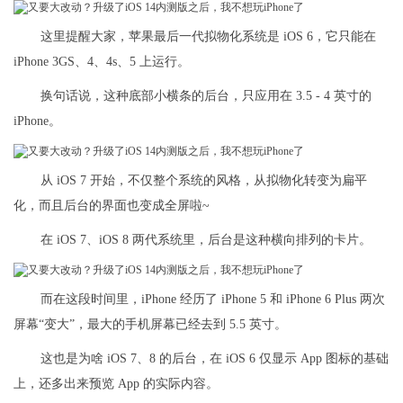
这里提醒大家，苹果最后一代拟物化系统是 iOS 6，它只能在
iPhone 3GS、4、4s、5 上运行。
换句话说，这种底部小横条的后台，只应用在 3.5 - 4 英寸的
iPhone。
从 iOS 7 开始，不仅整个系统的风格，从拟物化转变为扁平
化，而且后台的界面也变成全屏啦~
在 iOS 7、iOS 8 两代系统里，后台是这种横向排列的卡片。
而在这段时间里，iPhone 经历了 iPhone 5 和 iPhone 6 Plus 两次
屏幕“变大”，最大的手机屏幕已经去到 5.5 英寸。
这也是为啥 iOS 7、8 的后台，在 iOS 6 仅显示 App 图标的基础
上，还多出来预览 App 的实际内容。