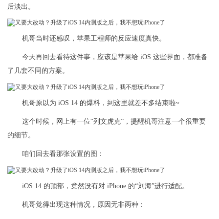
后淡出。
机哥当时还感叹，苹果工程师的反应速度真快。
今天再回去看待这件事，应该是苹果给 iOS 这些界面，都准备
了几套不同的方案。
机哥原以为 iOS 14 的爆料，到这里就差不多结束啦~
这个时候，网上有一位“列文虎克”，提醒机哥注意一个很重要
的细节。
咱们回去看那张设置的图：
iOS 14 的顶部，竟然没有对 iPhone 的“刘海”进行适配。
机哥觉得出现这种情况，原因无非两种：