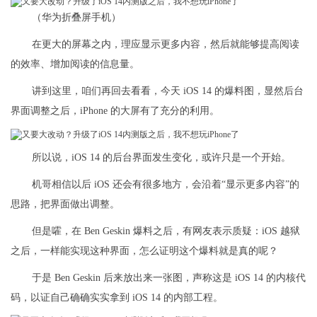
（华为折叠屏手机）
在更大的屏幕之内，理应显示更多内容，然后就能够提高阅读
的效率、增加阅读的信息量。
讲到这里，咱们再回去看看，今天 iOS 14 的爆料图，显然后台
界面调整之后，iPhone 的大屏有了充分的利用。
所以说，iOS 14 的后台界面发生变化，或许只是一个开始。
机哥相信以后 iOS 还会有很多地方，会沿着“显示更多内容”的
思路，把界面做出调整。
但是嚯，在 Ben Geskin 爆料之后，有网友表示质疑：iOS 越狱
之后，一样能实现这种界面，怎么证明这个爆料就是真的呢？
于是 Ben Geskin 后来放出来一张图，声称这是 iOS 14 的内核代
码，以证自己确确实实拿到 iOS 14 的内部工程。