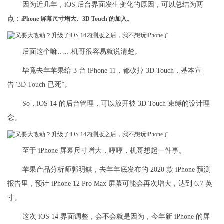
因为近几年，iOS 后台界面发生变化的原因，可以总结为两
点：
iPhone 屏幕尺寸增大、3D Touch 的加入。
后面这个嘛……机哥很容易就说清楚。
毕竟去年苹果给 3 台 iPhone 11，都砍掉 3D Touch，基本宣
告“3D Touch 已死”。
So，iOS 14 的后台管理，可以放开被 3D Touch 束缚的设计理
念。
至于 iPhone 屏幕尺寸增大，哼哼，机哥想起一件事。
苹果产品分析师郭明錤，去年年底发布的 2020 款 iPhone 预测
报告里，预计 iPhone 12 Pro Max 屏幕可能会再次增大，达到 6.7 英
寸。
这次 iOS 14 界面调整，会不会就是因为，今年新 iPhone 的屏