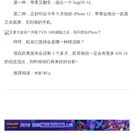
第一种，苹果又翻车，搞出一个 bugOS 14。
第二种，正好印证今年 9 月份的 iPhone 12，苹果会推出一款真
正全面屏、无刘海的手机。
哼哼，机友们觉得会是哪一种情况呢？
现在距离发布会还剩 3 个多月，机哥相信一定会有更多 iOS 14
的信息流出，到时候咱们再来好好分析~
推荐阅读：
苹果7和7p