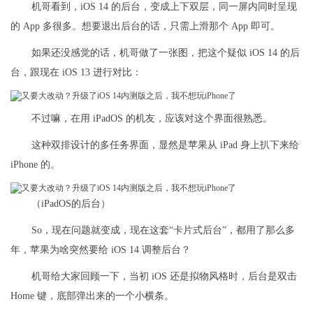
机哥看到，iOS 14 的后台，变成上下双层，同一屏内同时呈现
的 App 多很多。想要退出后台的话，只需上滑那个 App 即可。
如果还没感觉的话，机哥做了一张图，把这个疑似 iOS 14 的后
台，跟现在 iOS 13 进行对比：
不过嘛，在用 iPadOS 的机友，应该对这个界面很熟悉。
这种双排设计的多任务界面，显然是苹果从 iPad 身上扒下来给
iPhone 的。
（iPadOS的后台）
So，现在问题就变成，现在这套“卡片式后台”，都用了那么多
年，苹果为啥突然要给 iOS 14 调整后台？
机哥给大家回顾一下，当初 iOS 还是拟物风格时，后台是双击
Home 键，底部弹出来的一个小横条。