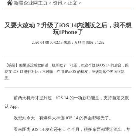
新疆企业网主页
>
资讯
> 正文 >
又要大改动？升级了iOS 14内测版之后，我不想
玩iPhone了
2020-04-08 06:02:13
来源：互联网
阅读：1282
【摘要】如果还没感觉的话，机哥做了一张图，把这个疑似iOS 14 的后台，跟
现在 iOS 13 进行对比：不过嘛，在用 iPadOS 的机友，应该对这个界面很熟
悉。
前两天机哥才提到过，iOS 14 的一项新功能是，支持自定义默
认 App。
没想到今天，有爆料大神连 iOS 14 的界面都曝光了。
看来距离 iOS 14 发布还有 3 个半月，很多东西都逐渐流出，苹