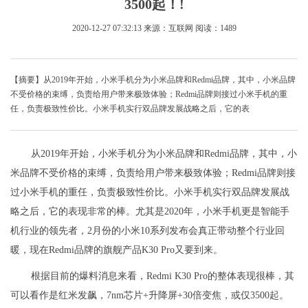
3500起！!
2020-12-27 07:32:13
来源：互联网
阅读：1489
【摘要】从2019年开始，小米手机分为小米品牌和Redmi品牌，其中，小米品牌
不受价格的束缚，负责给用户带来极致体验；Redmi品牌则接过小米手机的重
任，负责极致性价比。小米手机实行双品牌发展战略之后，它的表
从2019年开始，小米手机分为小米品牌和Redmi品牌，其中，小
米品牌不受价格的束缚，负责给用户带来极致体验；Redmi品牌则接
过小米手机的重任，负责极致性价比。小米手机实行双品牌发展战
略之后，它的表现非常的棒。尤其是2020年，小米手机更是智能手
机行业的领先者，2月份的小米10系列发布会真正带动整个行业回
暖，现在Redmi品牌的旗舰产品K30 Pro又要到来。
根据目前的爆料消息来看，Redmi K30 Pro的整体表现很棒，其
可以看作是红米发飙，7nm芯片+升降屏+30倍变焦，或仅3500起。