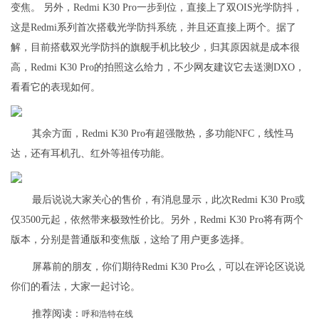
变焦。 另外，Redmi K30 Pro一步到位，直接上了双OIS光学防抖，
这是Redmi系列首次搭载光学防抖系统，并且还直接上两个。据了
解，目前搭载双光学防抖的旗舰手机比较少，归其原因就是成本很
高，Redmi K30 Pro的拍照这么给力，不少网友建议它去送测DXO，
看看它的表现如何。
其余方面，Redmi K30 Pro有超强散热，多功能NFC，线性马
达，还有耳机孔、红外等祖传功能。
最后说说大家关心的售价，有消息显示，此次Redmi K30 Pro或
仅3500元起，依然带来极致性价比。另外，Redmi K30 Pro将有两个
版本，分别是普通版和变焦版，这给了用户更多选择。
屏幕前的朋友，你们期待Redmi K30 Pro么，可以在评论区说说
你们的看法，大家一起讨论。
推荐阅读：
呼和浩特在线