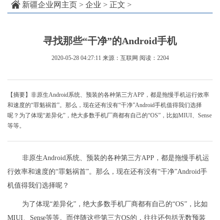
新疆企业网主页
>
企业
> 正文 >
寻找那些“干净”的Android手机
2020-05-28 04:27:11
来源：互联网
阅读：2204
【摘要】非原生Android系统、预装的各种第三方APP，都是拖慢手机运行效率
和速度的“罪魁祸首”。那么，现在还有没有“干净”Android手机值得我们选择
呢？为了体现“差异化”，绝大多数手机厂商都有自己的“OS”，比如MIUI、Sense
等等。
非原生Android系统、预装的各种第三方APP，都是拖慢手机运
行效率和速度的“罪魁祸首”。那么，现在还有没有“干净”Android手
机值得我们选择呢？
为了体现“差异化”，绝大多数手机厂商都有自己的“OS”，比如
MIUI、Sense等等。而伴随这些第三方OS的，往往还包括无数预装