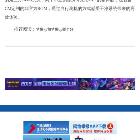
CM定制的非官方ROM，通过自行刷机的方式感受干净系统带来的高
效体验。
推荐阅读：
苹果7p和苹果8p哪个好