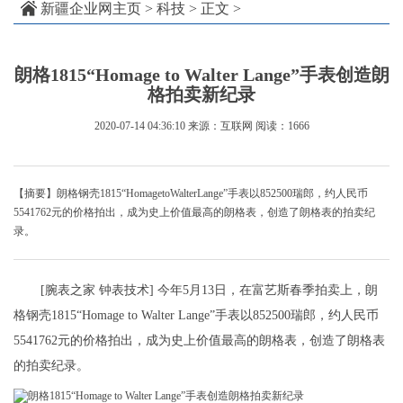
新疆企业网主页
>
科技
> 正文 >
朗格1815“Homage to Walter Lange”手表创造朗
格拍卖新纪录
2020-07-14 04:36:10
来源：互联网
阅读：1666
【摘要】朗格钢壳1815“HomagetoWalterLange”手表以852500瑞郎，约人民币
5541762元的价格拍出，成为史上价值最高的朗格表，创造了朗格表的拍卖纪
录。
[腕表之家 钟表技术] 今年5月13日，在富艺斯春季拍卖上，朗
格钢壳1815“Homage to Walter Lange”手表以852500瑞郎，约人民币
5541762元的价格拍出，成为史上价值最高的朗格表，创造了朗格表
的拍卖纪录。