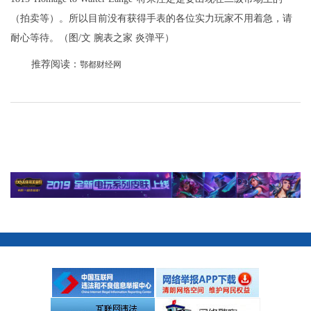
（拍卖等）。所以目前没有获得手表的各位实力玩家不用着急，请
耐心等待。（图/文 腕表之家 炎弹平）
推荐阅读：
鄂都财经网