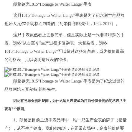
朗格钢壳1815“Homage to Walter Lange”手表
这只1815“Homage to Walter Lange”手表是为了纪念逝世的品牌
创始人瓦尔特‧朗格而制造的（瓦尔特‧朗格先生，1924-2017）。
这只手表虽然看上去很简单，但是实际上是一只非常特殊的手
表。朗格“从古至今”生产过很多复杂表、大复杂表，朗格
1815“Homage to Walter Lange”可以超过这些复杂表，成为价值最高
的朗格表，足以说明这只表的特殊。
朗格钢壳1815“Homage to Walter Lange”手表是为了纪念逝世的
品牌创始人瓦尔特‧朗格先生。
因此有兄弟会提出疑问，为什么这只表能成为目前价值最高的朗格表？主
要有2个原因。
1、朗格是目前主流手表品牌中，唯一只生产金表的牌子（指量
产），从不生产钢表。我们都知道，在正常市场中，金表的价值要