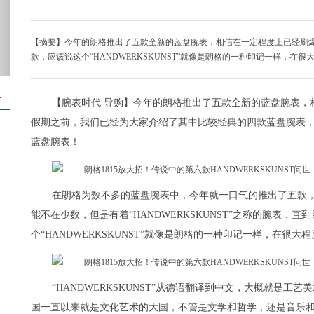
【摘要】今年的朗格推出了五款全新的蓝盘腕表，相信在一定程度上已经刷
款，应该说这个“HANDWERKSKUNST”就像是朗格的一种印记一样，在
＋
【腕表时代 导购】今年的朗格推出了五款全新的蓝盘腕表，
假期之前，我们已经为大家介绍了其中比较经典的四款蓝盘腕表
蓝盘腕表！
在朗格为数不多的蓝盘腕表中，今年就一口气的推出了五款
能不在少数，但是有着“HANDWERKSKUNST”之称的腕表，
个“HANDWERKSKUNST”就像是朗格的一种印记一样，在很
“HANDWERKSKUNST”从德语翻译到中文，大概就是
国一直以来就是文化艺术的大国，不管是文学和哲学，还是音乐