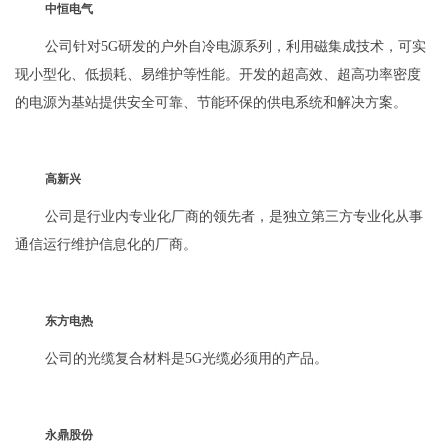
中恒电气
公司针对5G研发的户外自冷电源系列，利用磁集成技术，可实
现小型化、低损耗、易维护等性能。开发的超高效、超高功率密度
的电源为基站提供安全可靠、节能环保的供电系统和解决方案。
高新兴
公司是行业内专业化厂商的领先者，是独立第三方专业化从事
通信运行维护信息化的厂商。
东方电热
公司的光缆复合材料是5G光缆必须用的产品。
永鼎股份