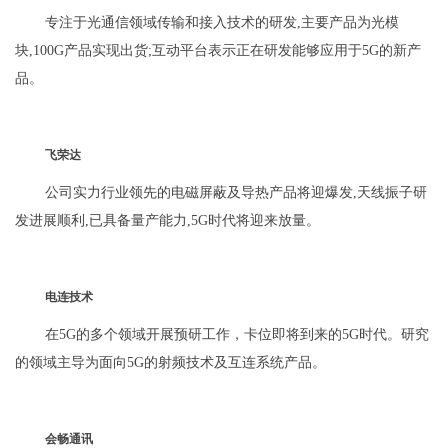
专注于光通信领域传输和接入技术的研发,主要产品为光模
块,100G产品实现出货;互动平台表示正在研发能够应用于5G的新产
品。
飞荣达
公司实力行业领先的电磁屏蔽及导热产品将迎爆发,天线振子研
发进展顺利,已具备量产能力,5G时代将迎来放量。
电连技术
在5G的多个领域开展预研工作，卡位即将到来的5G时代。研究
的领域主导为面向5G的射频技术及互连系统产品。
会畅通讯