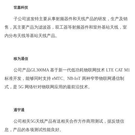
世嘉科技
子公司波发特主要从事射频器件和天线产品的研发，生产及销
售，其主要产品为滤波器，双工器等射频器件和室外基站天线，室
内分布天线等基站天线产品。
移为通信
公司产品GL300MA 基于新一代低功耗物联网技术 LTE CAT M1
标准开发，能够同时支持 eMTC、NB-IoT 两种窄带物联网通信制
式，是 5G 网络针对物联网应用的最前沿技术。
通宇通
公司相关5G天线产品有送相关合作方作商用测试，据反馈信
息，产品的各项测试性能良好。