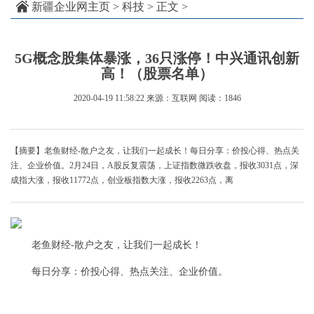
新疆企业网主页
>
科技
> 正文 >
5G概念股集体暴涨，36只涨停！中兴通讯创新
高！（股票名单）
2020-04-19 11:58:22
来源：互联网
阅读：1846
【摘要】老鱼财经-散户之友，让我们一起成长！每日分享：价投心得、热点关
注、企业价值。2月24日，A股反复震荡，上证指数微跌收盘，报收3031点，深
成指大涨，报收11772点，创业板指数大涨，报收2263点，离
老鱼财经-散户之友，让我们一起成长！
每日分享：价投心得、热点关注、企业价值。