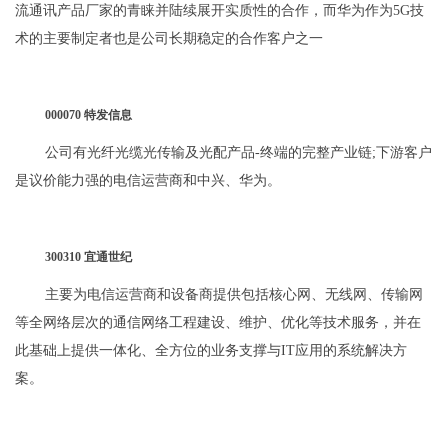
流通讯产品厂家的青睐并陆续展开实质性的合作，而华为作为5G技
术的主要制定者也是公司长期稳定的合作客户之一
000070 特发信息
公司有光纤光缆光传输及光配产品-终端的完整产业链;下游客户
是议价能力强的电信运营商和中兴、华为。
300310 宜通世纪
主要为电信运营商和设备商提供包括核心网、无线网、传输网
等全网络层次的通信网络工程建设、维护、优化等技术服务，并在
此基础上提供一体化、全方位的业务支撑与IT应用的系统解决方
案。