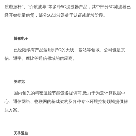
质谐振杆”、“介质波导”等多种5G滤波器产品，其中部分5G滤波器已
经开始批量供货，部分5G滤波器处于认证或爬坡阶段。
博敏电子
已经陆续有产品运用到5G的天线、基站等领域。公司也是京
信、通宇、摩比等通信领域的供应商。
英维克
国内领先的精密温控节能设备提供商,致力于为云计算数据中
心、通信网络、物联网的基础架构及各种专业环境控制领域提供解
决方案。
天孚通信