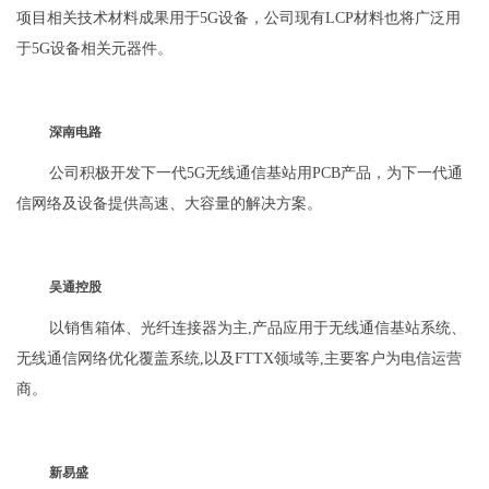
项目相关技术材料成果用于5G设备，公司现有LCP材料也将广泛用
于5G设备相关元器件。
深南电路
公司积极开发下一代5G无线通信基站用PCB产品，为下一代通
信网络及设备提供高速、大容量的解决方案。
吴通控股
以销售箱体、光纤连接器为主,产品应用于无线通信基站系统、
无线通信网络优化覆盖系统,以及FTTX领域等,主要客户为电信运营
商。
新易盛