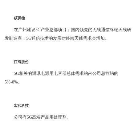
硕贝德
在广州建设5G产业总部项目；国内领先的无线通信终端天线研
发制造商，5G通信技术的发展对终端天线需求会增加。
江海股份
5G相关的通讯电源用电容器总体需求约占公司总营销的
5%-8%。
宏和科技
公司有5G高端产品用处理剂。