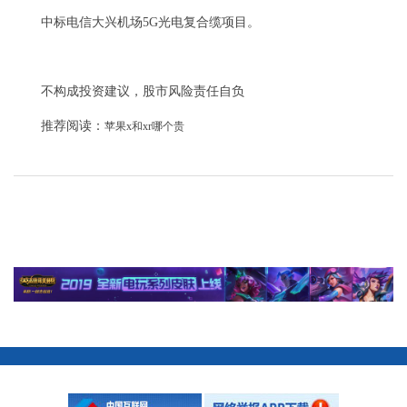
中标电信大兴机场5G光电复合缆项目。
不构成投资建议，股市风险责任自负
推荐阅读：
苹果x和xr哪个贵