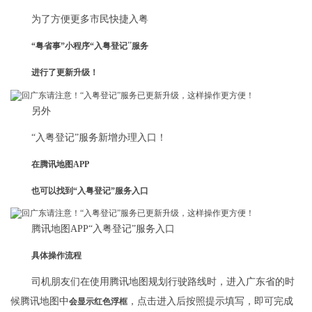
为了方便更多市民快捷入粤
”
“粤省事”小程序“入粤登记
服务
进行了更新升级！
另外
“入粤登记”服务新增办理入口！
在腾讯地图APP
也可以找到“入粤登记”服务入口
腾讯地图APP“入粤登记”服务入口
具体操作流程
司机朋友们在使用腾讯地图规划行驶路线时，进入广东省的时
候腾讯地图中
，点击进入后按照提示填写，即可完成
会显示红色浮框