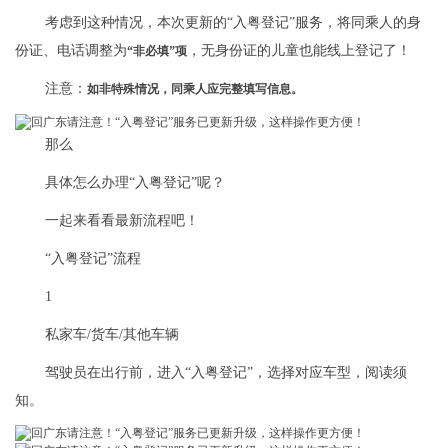
考虑到这种情况，本次更新的“入粤登记”服务，将同乘人的身
份证、电话调整为
，无身份证的儿童也能线上登记了！
“非必填”项
注意：
如非特殊情况，同乘人应完整填写信息
。
那么
具体怎么办理“入粤登记”呢？
一起来看看最新流程吧！
“入粤登记”流程
1
私家车/货车/其他车辆
驾驶员在出行前，进入“入粤登记”，选择对应车型，阅读须
知。