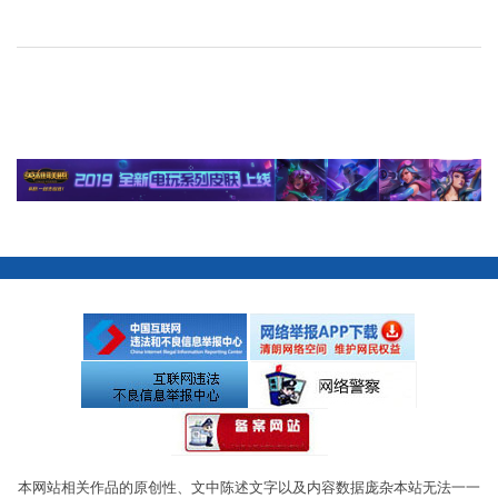
本网站相关作品的原创性、文中陈述文字以及内容数据庞杂本站无法一一