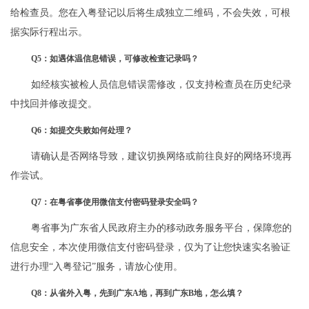
给检查员。您在入粤登记以后将生成独立二维码，不会失效，可根
据实际行程出示。
Q5：如遇体温信息错误，可修改检查记录吗？
如经核实被检人员信息错误需修改，仅支持检查员在历史纪录
中找回并修改提交。
Q6：如提交失败如何处理？
请确认是否网络导致，建议切换网络或前往良好的网络环境再
作尝试。
Q7：在粤省事使用微信支付密码登录安全吗？
粤省事为广东省人民政府主办的移动政务服务平台，保障您的
信息安全，本次使用微信支付密码登录，仅为了让您快速实名验证
进行办理“入粤登记”服务，请放心使用。
Q8：从省外入粤，先到广东A地，再到广东B地，怎么填？