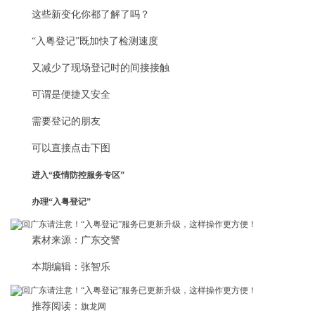
这些新变化你都了解了吗？
“入粤登记”既加快了检测速度
又减少了现场登记时的间接接触
可谓是便捷又安全
需要登记的朋友
可以直接点击下图
进入“疫情防控服务专区”
办理“入粤登记”
素材来源：广东交警
本期编辑：张智乐
推荐阅读：
旗龙网