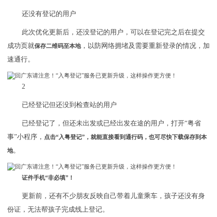
还没有登记的用户
此次优化更新后，还没登记的用户，可以在登记完之后在提交
成功页就
，以防网络拥堵及需要重新登录的情况，加
保存二维码至本地
速通行。
2
已经登记但还没到检查站的用户
已经登记了，但还未出发或已经出发在途的用户，打开“粤省
事”小程序，
点击“入粤登记”，就能直接看到通行码，也可尽快下载保存到本
。
地
证件手机“非必填”！
更新前，还有不少朋友反映自己带着儿童乘车，孩子还没有身
份证，无法帮孩子完成线上登记。