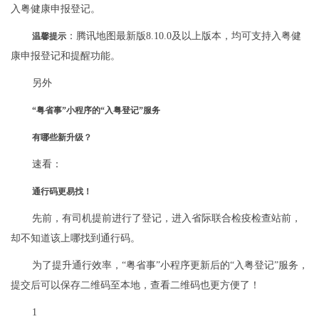
入粤健康申报登记。
：腾讯地图最新版8.10.0及以上版本，均可支持入粤健
温馨提示
康申报登记和提醒功能。
另外
“粤省事”小程序的“入粤登记”服务
有哪些新升级？
速看：
通行码更易找！
先前，有司机提前进行了登记，进入省际联合检疫检查站前，
却不知道该上哪找到通行码。
为了提升通行效率，“粤省事”小程序更新后的“入粤登记”服务，
提交后可以保存二维码至本地，查看二维码也更方便了！
1