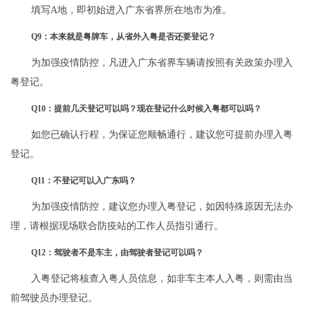
填写A地，即初始进入广东省界所在地市为准。
Q9：本来就是粤牌车，从省外入粤是否还要登记？
为加强疫情防控，凡进入广东省界车辆请按照有关政策办理入
粤登记。
Q10：提前几天登记可以吗？现在登记什么时候入粤都可以吗？
如您已确认行程，为保证您顺畅通行，建议您可提前办理入粤
登记。
Q11：不登记可以入广东吗？
为加强疫情防控，建议您办理入粤登记，如因特殊原因无法办
理，请根据现场联合防疫站的工作人员指引通行。
Q12：驾驶者不是车主，由驾驶者登记可以吗？
入粤登记将核查入粤人员信息，如非车主本人入粤，则需由当
前驾驶员办理登记。