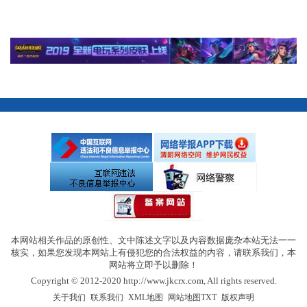
本网站相关作品的原创性、文中陈述文字以及内容数据庞杂本站无法一一
核实，如果您发现本网站上有侵犯您的合法权益的内容，请联系我们，本
网站将立即予以删除！
Copyright © 2012-2020 http://www.jkcrx.com, All rights reserved.
|
|
|
|
关于我们
联系我们
XML地图
网站地图
TXT
版权声明