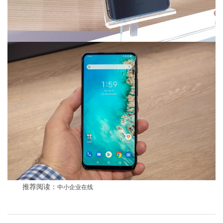
推荐阅读：
中小企业在线