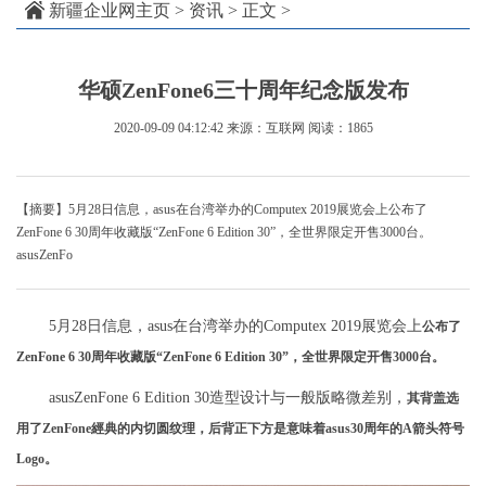
新疆企业网主页
>
资讯
> 正文 >
华硕ZenFone6三十周年纪念版发布
2020-09-09 04:12:42
来源：互联网
阅读：1865
【摘要】5月28日信息，asus在台湾举办的Computex 2019展览会上公布了
ZenFone 6 30周年收藏版“ZenFone 6 Edition 30”，全世界限定开售3000台。
asusZenFo
5月28日信息，asus在台湾举办的Computex 2019展览会上
公布了
ZenFone 6 30周年收藏版“ZenFone 6 Edition 30”，全世界限定开售3000台。
asusZenFone 6 Edition 30造型设计与一般版略微差别，
其背盖选
用了ZenFone經典的内切圆纹理，后背正下方是意味着asus30周年的A箭头符号
Logo。