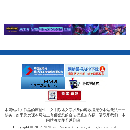
本网站相关作品的原创性、文中陈述文字以及内容数据庞杂本站无法一一
核实，如果您发现本网站上有侵犯您的合法权益的内容，请联系我们，本
网站将立即予以删除！
Copyright © 2012-2020 http://www.jkcrx.com, All rights reserved.