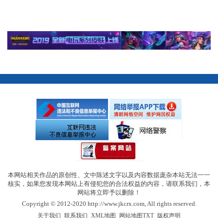
本网站相关作品的原创性、文中陈述文字以及内容数据庞杂本站无法一一
核实，如果您发现本网站上有侵犯您的合法权益的内容，请联系我们，本
网站将立即予以删除！
Copyright © 2012-2020 http://www.jkcrx.com, All rights reserved.
|
|
|
|
关于我们
联系我们
XML地图
网站地图
TXT
版权声明