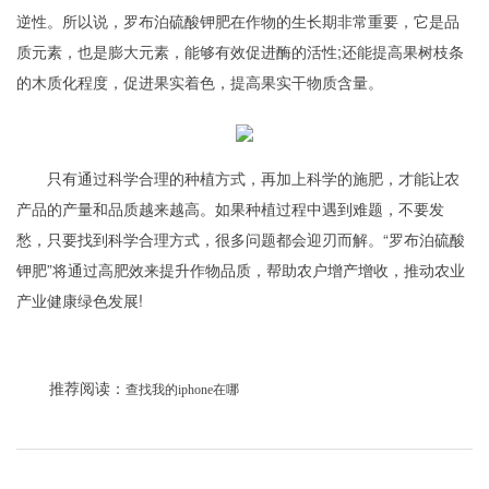
逆性。所以说，罗布泊硫酸钾肥在作物的生长期非常重要，它是品
质元素，也是膨大元素，能够有效促进酶的活性;还能提高果树枝条
的木质化程度，促进果实着色，提高果实干物质含量。
只有通过科学合理的种植方式，再加上科学的施肥，才能让农
产品的产量和品质越来越高。如果种植过程中遇到难题，不要发
愁，只要找到科学合理方式，很多问题都会迎刃而解。“罗布泊硫酸
钾肥”将通过高肥效来提升作物品质，帮助农户增产增收，推动农业
产业健康绿色发展!
推荐阅读：
查找我的iphone在哪