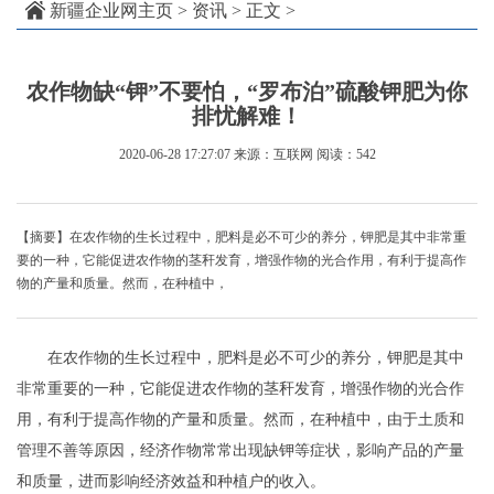
新疆企业网主页
>
资讯
> 正文 >
农作物缺“钾”不要怕，“罗布泊”硫酸钾肥为你
排忧解难！
2020-06-28 17:27:07
来源：互联网
阅读：542
【摘要】在农作物的生长过程中，肥料是必不可少的养分，钾肥是其中非常重
要的一种，它能促进农作物的茎秆发育，增强作物的光合作用，有利于提高作
物的产量和质量。然而，在种植中，
在农作物的生长过程中，肥料是必不可少的养分，钾肥是其中
非常重要的一种，它能促进农作物的茎秆发育，增强作物的光合作
用，有利于提高作物的产量和质量。然而，在种植中，由于土质和
管理不善等原因，经济作物常常出现缺钾等症状，影响产品的产量
和质量，进而影响经济效益和种植户的收入。