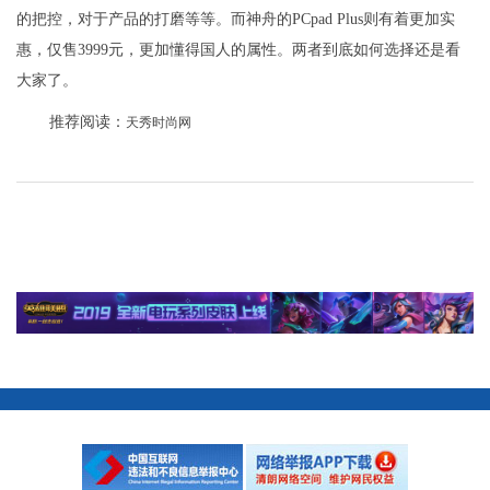
的把控，对于产品的打磨等等。而神舟的PCpad Plus则有着更加实
惠，仅售3999元，更加懂得国人的属性。两者到底如何选择还是看
大家了。
推荐阅读：
天秀时尚网