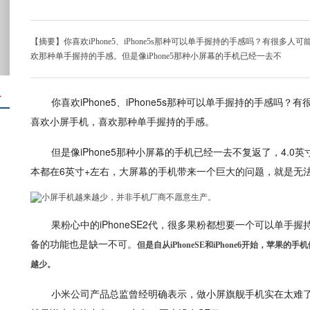
【摘要】你喜欢iPhone5、iPhone5s那种可以单手握持的手感吗？有很
欢那种单手握持的手感。但是像iPhone5那种小屏幕的手机已经一去不
＋
你喜欢iPhone5、iPhone5s那种可以单手握持的手感
喜欢小屏手机，喜欢那种单手握持的手感。
但是像iPhone5那种小屏幕的手机已经一去不复返了，4.
本都在6英寸+左右，大屏幕的手机带来一个巨大的问题，就是无
果粉心中的iPhoneSE2代，很多果粉都想要一个可以单手
备的功能也是缺一不可。
但是自从iPhoneSE和iPhone6开始，
越少。
小米公司产品总监曾经明确表示，做小屏旗舰手机实在太难了