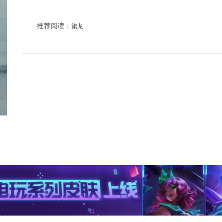
推荐阅读：
旗龙