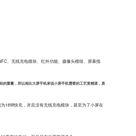
NFC、无线充电模块、红外功能、摄像头模组、屏幕指
轻的重量，所以相比大屏手机来说小屏手机需要的工艺更精湛，质
阉割为18W快充，并且没有无线充电模块，甚至为了小屏在